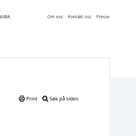
NUBA
Om oss
Kontakt oss
Presse
Print
Søk på siden