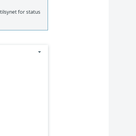
tilsynet for status