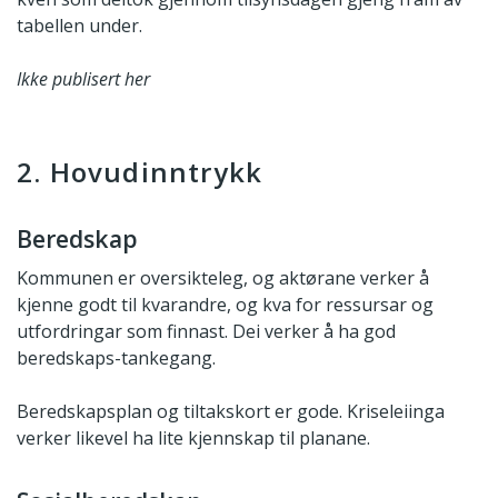
tabellen under.
Ikke publisert her
2. Hovudinntrykk
Beredskap
Kommunen er oversikteleg, og aktørane verker å
kjenne godt til kvarandre, og kva for ressursar og
utfordringar som finnast. Dei verker å ha god
beredskaps-tankegang.
Beredskapsplan og tiltakskort er gode. Kriseleiinga
verker likevel ha lite kjennskap til planane.