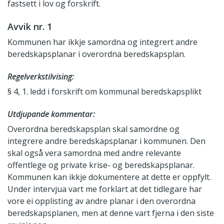
fastsett i lov og forskrift.
Avvik nr. 1
Kommunen har ikkje samordna og integrert andre
beredskapsplanar i overordna beredskapsplan.
Regelverkstilvising:
§ 4, 1. ledd i forskrift om kommunal beredskapsplikt
Utdjupande kommentar:
Overordna beredskapsplan skal samordne og
integrere andre beredskapsplanar i kommunen. Den
skal også vera samordna med andre relevante
offentlege og private krise- og beredskapsplanar.
Kommunen kan ikkje dokumentere at dette er oppfylt.
Under intervjua vart me forklart at det tidlegare har
vore ei opplisting av andre planar i den overordna
beredskapsplanen, men at denne vart fjerna i den siste