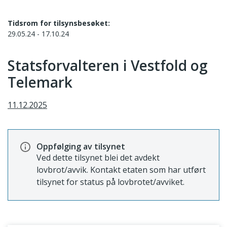
Tidsrom for tilsynsbesøket:
29.05.24 - 17.10.24
Statsforvalteren i Vestfold og
Telemark
11.12.2025
Oppfølging av tilsynet
Ved dette tilsynet blei det avdekt
lovbrot/avvik. Kontakt etaten som har utført
tilsynet for status på lovbrotet/avviket.