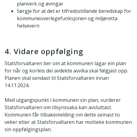
planverk og øvingar
Sørgje for at det er tilfredsstillande beredskap for
kommuneoverlegefunksjonen og miljøretta
helsevern
4. Vidare oppfølging
Statsforvaltaren ber om at kommunen lagar ein plan
for når og korleis dei avdekte avvika skal følgjast opp.
Planen skal sendast til Statsforvaltaren innan
14.11.2024.
Med utgangspunkt i kommunen sin plan, vurderer
Statsforvaltaren om tilsynssaka kan avsluttast.
Kommunen får tilbakemelding om dette seinast to
veker etter at Statsforvaltaren har motteke kommunen
sin oppfølgingsplan.