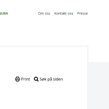
NUBA
Om oss
Kontakt oss
Presse
Print
Søk på siden