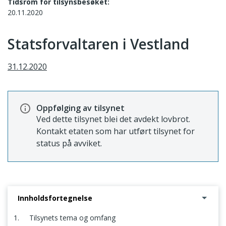
Tidsrom for tilsynsbesøket:
20.11.2020
Statsforvaltaren i Vestland
31.12.2020
Oppfølging av tilsynet
Ved dette tilsynet blei det avdekt lovbrot.
Kontakt etaten som har utført tilsynet for
status på avviket.
Innholdsfortegnelse
1. Tilsynets tema og omfang