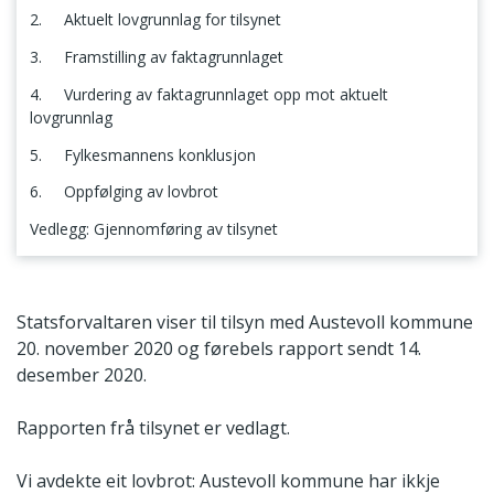
2. Aktuelt lovgrunnlag for tilsynet
3. Framstilling av faktagrunnlaget
4. Vurdering av faktagrunnlaget opp mot aktuelt
lovgrunnlag
5. Fylkesmannens konklusjon
6. Oppfølging av lovbrot
Vedlegg: Gjennomføring av tilsynet
1. Tilsynets tema og omfang
Statsforvaltaren viser til tilsyn med Austevoll kommune
20. november 2020 og førebels rapport sendt 14.
desember 2020.
Rapporten frå tilsynet er vedlagt.
Vi avdekte eit lovbrot: Austevoll kommune har ikkje