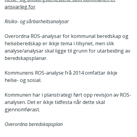
ansvarleg for
Risiko- og sårbarheitsanalysar
Overordna ROS-analysar for kommunal beredskap og
helseberedskap er ikkje tema i tilsynet, men slik
analyse/analysar skal ligge til grunn for utarbeiding av
beredskapsplanar.
Kommunens ROS-analyse frå 2014 omfattar ikkje
helse- og sosial.
Kommunen har i planstrategi ført opp revisjon av ROS-
analysen. Det er ikkje tidfesta når dette skal
gjennomførast.
Overordna beredskapsplan