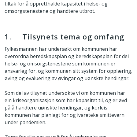
tiltak for å oppretthalde kapasitet i helse- og
omsorgstenestene og handtere utbrot.
1. Tilsynets tema og omfang
Fylkesmannen har undersøkt om kommunen har
overordna beredskapsplan og beredskapsplan for dei
helse- og omsorgstenestene som kommunen er
ansvarleg for, og kommunen sitt system for opplæring,
øving og evaluering av øvingar og uønskte hendingar.
Som del av tilsynet undersøkte vi om kommunen har
ein kriseorganisasjon som har kapasitet til, og er øvd
på å handtere uønskte hendingar, og korleis
kommunen har planlagt for og ivareteke smittevern
under pandemien.