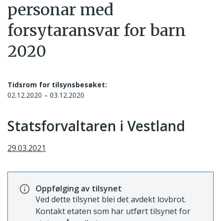
personar med
forsytaransvar for barn
2020
Tidsrom for tilsynsbesøket:
02.12.2020 – 03.12.2020
Statsforvaltaren i Vestland
29.03.2021
Oppfølging av tilsynet
Ved dette tilsynet blei det avdekt lovbrot.
Kontakt etaten som har utført tilsynet for