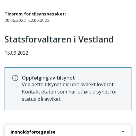
Tidsrom for tilsynsbesøket:
20.06.2022–22.06.2022
Statsforvaltaren i Vestland
15.09.2022
Oppfølging av tilsynet
Ved dette tilsynet blei det avdekt lovbrot.
Kontakt etaten som har utført tilsynet for
status på avviket.
Innholdsfortegnelse