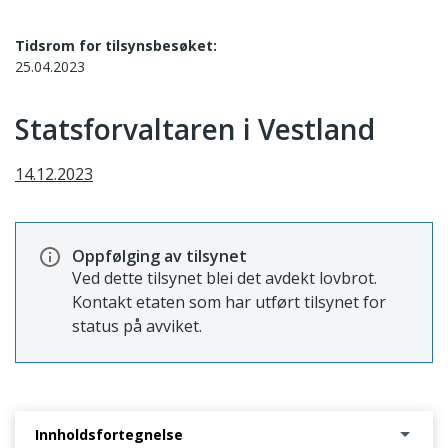
Tidsrom for tilsynsbesøket:
25.04.2023
Statsforvaltaren i Vestland
14.12.2023
Oppfølging av tilsynet
Ved dette tilsynet blei det avdekt lovbrot.
Kontakt etaten som har utført tilsynet for
status på avviket.
Innholdsfortegnelse