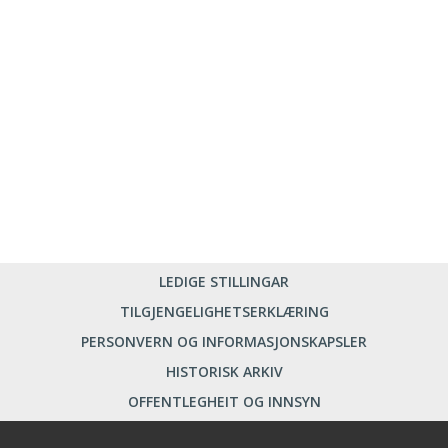
LEDIGE STILLINGAR
TILGJENGELIGHETSERKLÆRING
PERSONVERN OG INFORMASJONSKAPSLER
HISTORISK ARKIV
OFFENTLEGHEIT OG INNSYN