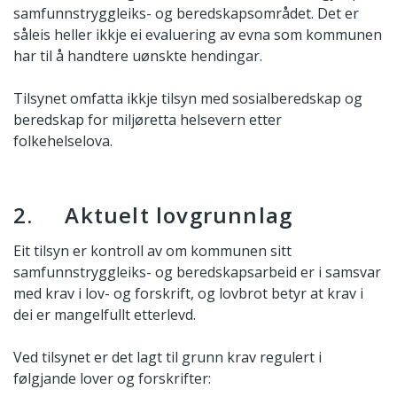
samfunnstryggleiks- og beredskapsområdet. Det er
såleis heller ikkje ei evaluering av evna som kommunen
har til å handtere uønskte hendingar.
Tilsynet omfatta ikkje tilsyn med sosialberedskap og
beredskap for miljøretta helsevern etter
folkehelselova.
2. Aktuelt lovgrunnlag
Eit tilsyn er kontroll av om kommunen sitt
samfunnstryggleiks- og beredskapsarbeid er i samsvar
med krav i lov- og forskrift, og lovbrot betyr at krav i
dei er mangelfullt etterlevd.
Ved tilsynet er det lagt til grunn krav regulert i
følgjande lover og forskrifter: