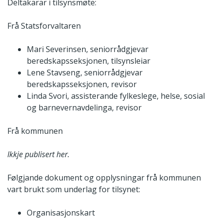
Deltakarar i tilsynsmøte:
Frå Statsforvaltaren
Mari Severinsen, seniorrådgjevar
beredskapsseksjonen, tilsynsleiar
Lene Stavseng, seniorrådgjevar
beredskapsseksjonen, revisor
Linda Svori, assisterande fylkeslege, helse, sosial
og barnevernavdelinga, revisor
Frå kommunen
Ikkje publisert her.
Følgjande dokument og opplysningar frå kommunen
vart brukt som underlag for tilsynet:
Organisasjonskart