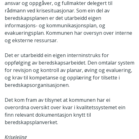
ansvar og oppgåver, og fullmakter delegert til
rådmann ved krisesituasjonar. Som ein del av
beredskapsplanen er det utarbeidd eigen
informasjons- og kommunikasjonsplan, og
evakueringsplan. Kommunen har oversyn over interne
og eksterne ressursar.
Det er utarbeidd ein eigen interninstruks for
oppfølging av beredskapsarbeidet. Den omtalar system
for revisjon og kontroll av planar, øving og evaluering,
og krav til kompetanse og opplæring for tilsette i
beredskapsorganisasjonen.
Det kom fram av tilsynet at kommunen har ei
overordna oversikt over kvar i kvalitetssystemet ein
finn relevant dokumentasjon knytt til
beredskapsplanverket.
Kriseleiing