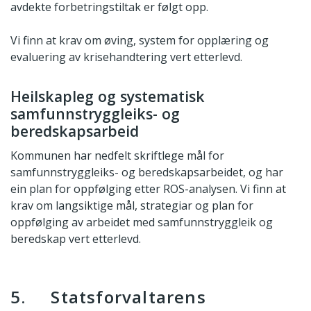
avdekte forbetringstiltak er følgt opp.
Vi finn at krav om øving, system for opplæring og
evaluering av krisehandtering vert etterlevd.
Heilskapleg og systematisk
samfunnstryggleiks- og
beredskapsarbeid
Kommunen har nedfelt skriftlege mål for
samfunnstryggleiks- og beredskapsarbeidet, og har
ein plan for oppfølging etter ROS-analysen. Vi finn at
krav om langsiktige mål, strategiar og plan for
oppfølging av arbeidet med samfunnstryggleik og
beredskap vert etterlevd.
5. Statsforvaltarens