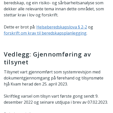
beredskap, og ein risiko- og sårbarheitsanalyse som
dekker alle relevante tema innan dette området, som
stettar krav i lov og forskrift.
Dette er brot på:
Helseberedskapslova § 2-2
og
forskrift om krav til beredskapsplanlegging
.
Vedlegg: Gjennomføring av
tilsynet
Tilsynet vart gjennomført som systemrevisjon med
dokumentgjennomgang på førehand og tilsynsmøte
hjå Kvam herad den 25. april 2023.
Skriftleg varsel om tilsyn vart første gong sendt 9.
desember 2022 og seinare utdjupa i brev av 07.02.2023.