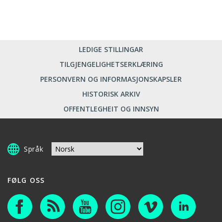
LEDIGE STILLINGAR
TILGJENGELIGHETSERKLÆRING
PERSONVERN OG INFORMASJONSKAPSLER
HISTORISK ARKIV
OFFENTLEGHEIT OG INNSYN
Språk
FØLG OSS