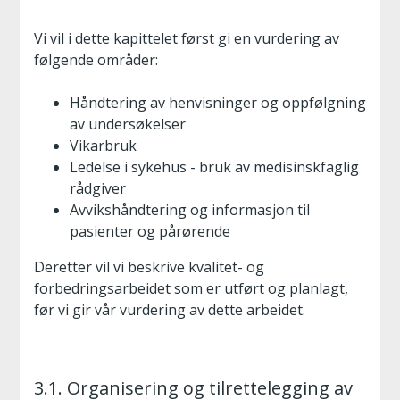
Vi vil i dette kapittelet først gi en vurdering av
følgende områder:
Håndtering av henvisninger og oppfølgning
av undersøkelser
Vikarbruk
Ledelse i sykehus - bruk av medisinskfaglig
rådgiver
Avvikshåndtering og informasjon til
pasienter og pårørende
Deretter vil vi beskrive kvalitet- og
forbedringsarbeidet som er utført og planlagt,
før vi gir vår vurdering av dette arbeidet.
3.1. Organisering og tilrettelegging av