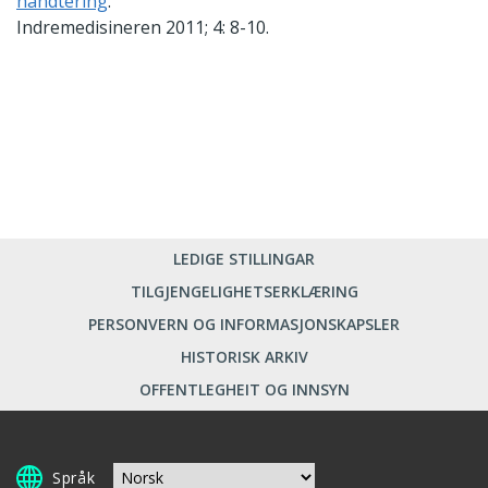
håndtering
.
Indremedisineren 2011; 4: 8-10.
LEDIGE STILLINGAR
TILGJENGELIGHETSERKLÆRING
PERSONVERN OG INFORMASJONSKAPSLER
HISTORISK ARKIV
OFFENTLEGHEIT OG INNSYN
Språk