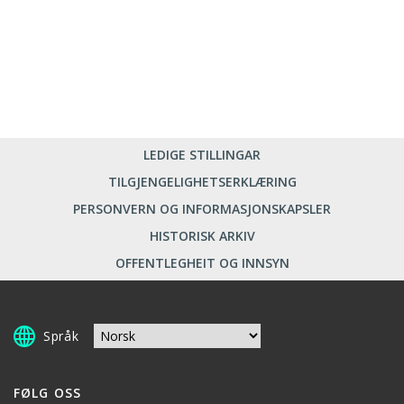
LEDIGE STILLINGAR
TILGJENGELIGHETSERKLÆRING
PERSONVERN OG INFORMASJONSKAPSLER
HISTORISK ARKIV
OFFENTLEGHEIT OG INNSYN
Språk
FØLG OSS