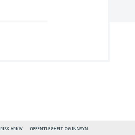
RISK ARKIV
OFFENTLEGHEIT OG INNSYN