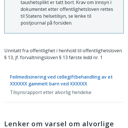
taushetsplikt er tatt bort. Krav om innsyn i
dokumentet etter offentlighetsloven rettes
til Statens helsetilsyn, se lenke til
postjournal på forsiden.
Unntatt fra offentlighet i henhold til offentlighetsloven
§ 13, jf. forvaltningsloven § 13 første ledd nr. 1
Feilmedisinering ved cellegiftbehandling av et
XXXXXX gammelt barn ved XXXXXX
Tilsynsrapport etter alvorlig hendelse
Lenker om varsel om alvorlige