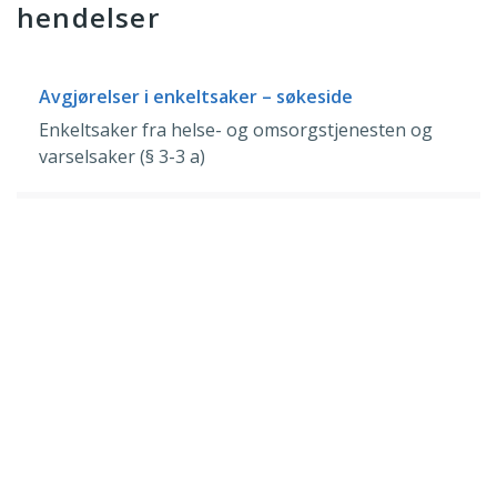
hendelser
Avgjørelser i enkeltsaker – søkeside
Enkeltsaker fra helse- og omsorgstjenesten og
varselsaker (§ 3-3 a)