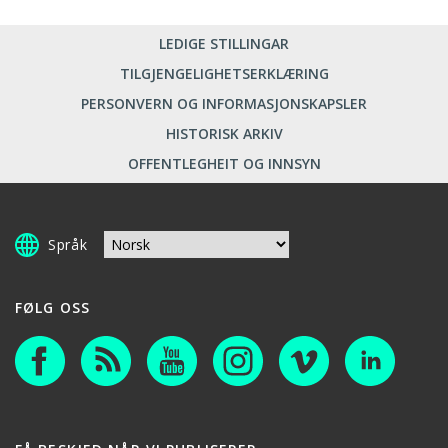
LEDIGE STILLINGAR
TILGJENGELIGHETSERKLÆRING
PERSONVERN OG INFORMASJONSKAPSLER
HISTORISK ARKIV
OFFENTLEGHEIT OG INNSYN
Språk
FØLG OSS