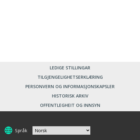
LEDIGE STILLINGAR
TILGJENGELIGHETSERKLÆRING
PERSONVERN OG INFORMASJONSKAPSLER
HISTORISK ARKIV
OFFENTLEGHEIT OG INNSYN
Språk