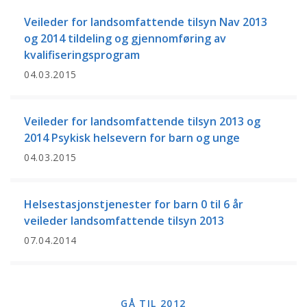
Veileder for landsomfattende tilsyn Nav 2013
og 2014 tildeling og gjennomføring av
kvalifiseringsprogram
04.03.2015
Veileder for landsomfattende tilsyn 2013 og
2014 Psykisk helsevern for barn og unge
04.03.2015
Helsestasjonstjenester for barn 0 til 6 år
veileder landsomfattende tilsyn 2013
07.04.2014
GÅ TIL 2012