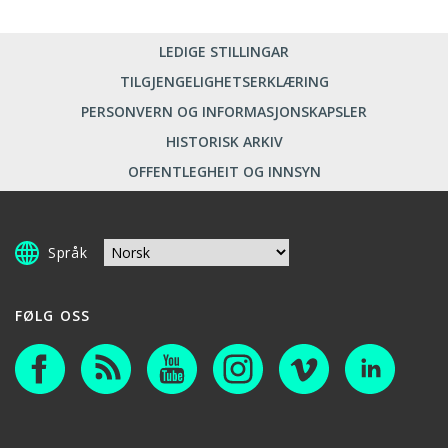
LEDIGE STILLINGAR
TILGJENGELIGHETSERKLÆRING
PERSONVERN OG INFORMASJONSKAPSLER
HISTORISK ARKIV
OFFENTLEGHEIT OG INNSYN
Språk
FØLG OSS