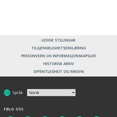
LEDIGE STILLINGAR
TILGJENGELIGHETSERKLÆRING
PERSONVERN OG INFORMASJONSKAPSLER
HISTORISK ARKIV
OFFENTLEGHEIT OG INNSYN
Språk
FØLG OSS