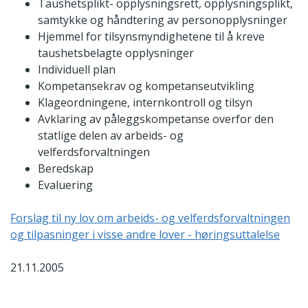
Taushetsplikt- opplysningsrett, opplysningsplikt,
samtykke og håndtering av personopplysninger
Hjemmel for tilsynsmyndighetene til å kreve
taushetsbelagte opplysninger
Individuell plan
Kompetansekrav og kompetanseutvikling
Klageordningene, internkontroll og tilsyn
Avklaring av påleggskompetanse overfor den
statlige delen av arbeids- og
velferdsforvaltningen
Beredskap
Evaluering
Forslag til ny lov om arbeids- og velferdsforvaltningen
og tilpasninger i visse andre lover - høringsuttalelse
21.11.2005