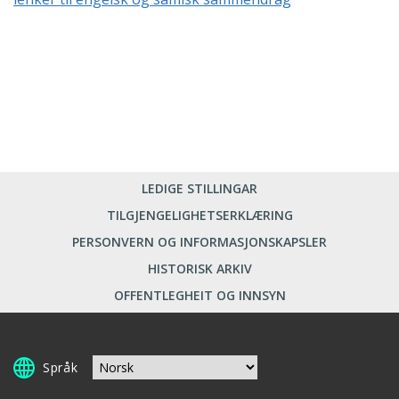
LEDIGE STILLINGAR
TILGJENGELIGHETSERKLÆRING
PERSONVERN OG INFORMASJONSKAPSLER
HISTORISK ARKIV
OFFENTLEGHEIT OG INNSYN
Språk