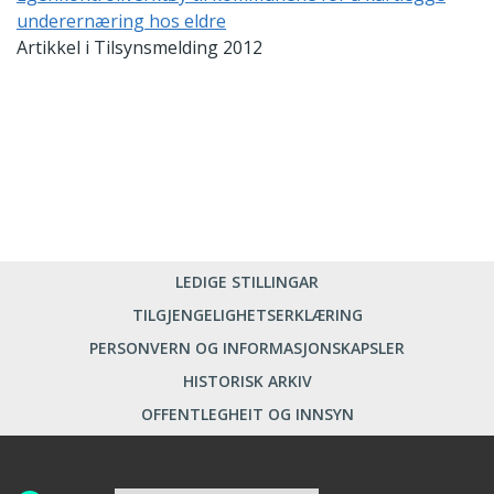
underernæring hos eldre
Artikkel i Tilsynsmelding 2012
LEDIGE STILLINGAR
TILGJENGELIGHETSERKLÆRING
PERSONVERN OG INFORMASJONSKAPSLER
HISTORISK ARKIV
OFFENTLEGHEIT OG INNSYN