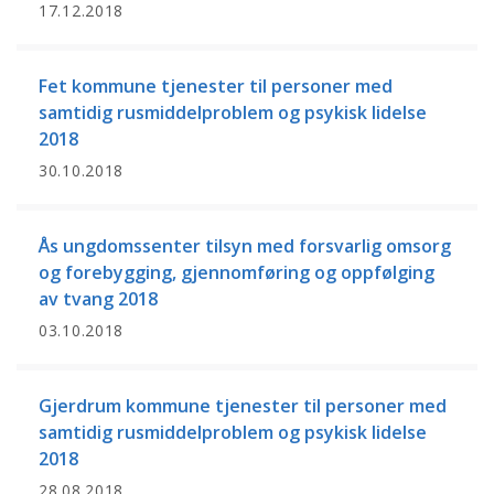
17.12.2018
Fet kommune tjenester til personer med
samtidig rusmiddelproblem og psykisk lidelse
2018
30.10.2018
Ås ungdomssenter tilsyn med forsvarlig omsorg
og forebygging, gjennomføring og oppfølging
av tvang 2018
03.10.2018
Gjerdrum kommune tjenester til personer med
samtidig rusmiddelproblem og psykisk lidelse
2018
28.08.2018