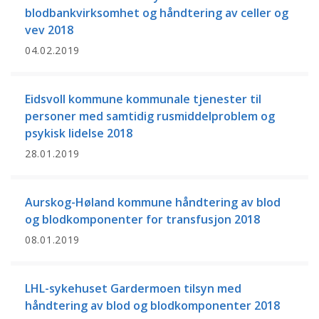
blodbankvirksomhet og håndtering av celler og
vev 2018
04.02.2019
Eidsvoll kommune kommunale tjenester til
personer med samtidig rusmiddelproblem og
psykisk lidelse 2018
28.01.2019
Aurskog-Høland kommune håndtering av blod
og blodkomponenter for transfusjon 2018
08.01.2019
LHL-sykehuset Gardermoen tilsyn med
håndtering av blod og blodkomponenter 2018