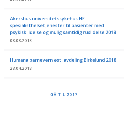
Akershus universitetssykehus HF
spesialisthelsetjenester til pasienter med
psykisk lidelse og mulig samtidig ruslidelse 2018
08.08.2018
Humana barnevern øst, avdeling Birkelund 2018
28.04.2018
GÅ TIL 2017