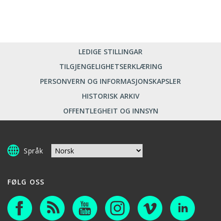
LEDIGE STILLINGAR
TILGJENGELIGHETSERKLÆRING
PERSONVERN OG INFORMASJONSKAPSLER
HISTORISK ARKIV
OFFENTLEGHEIT OG INNSYN
Språk
FØLG OSS