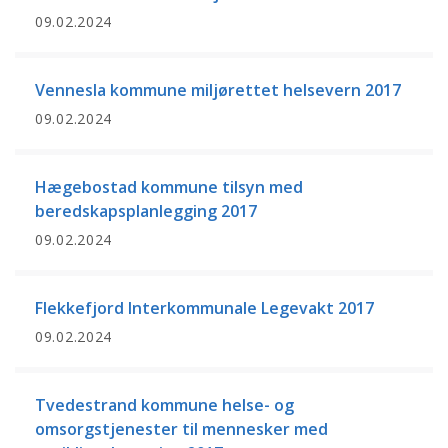
09.02.2024
Vennesla kommune miljørettet helsevern 2017
09.02.2024
Hægebostad kommune tilsyn med
beredskapsplanlegging 2017
09.02.2024
Flekkefjord Interkommunale Legevakt 2017
09.02.2024
Tvedestrand kommune helse- og
omsorgstjenester til mennesker med