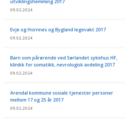
utviklingshemming 2017
09.02.2024
Evje og Hornnes og Bygland legevakt 2017
09.02.2024
Barn som pårørende ved Sørlandet sykehus HF,
klinikk for somatikk, nevrologisk avdeling 2017
09.02.2024
Arendal kommune sosiale tjenester personer
mellom 17 og 25 år 2017
09.02.2024