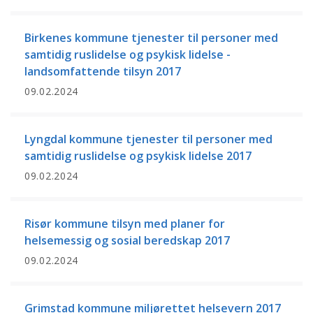
Birkenes kommune tjenester til personer med
samtidig ruslidelse og psykisk lidelse -
landsomfattende tilsyn 2017
09.02.2024
Lyngdal kommune tjenester til personer med
samtidig ruslidelse og psykisk lidelse 2017
09.02.2024
Risør kommune tilsyn med planer for
helsemessig og sosial beredskap 2017
09.02.2024
Grimstad kommune miljørettet helsevern 2017