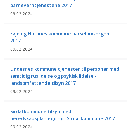
barneverntjenestene 2017
09.02.2024
Evje og Hornnes kommune barselomsorgen
2017
09.02.2024
Lindesnes kommune tjenester til personer med
samtidig ruslidelse og psykisk lidelse -
landsomfattende tilsyn 2017
09.02.2024
Sirdal kommune tilsyn med
beredskapsplanlegging i Sirdal kommune 2017
09.02.2024