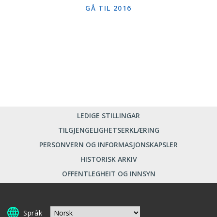
GÅ TIL 2016
LEDIGE STILLINGAR
TILGJENGELIGHETSERKLÆRING
PERSONVERN OG INFORMASJONSKAPSLER
HISTORISK ARKIV
OFFENTLEGHEIT OG INNSYN
Språk