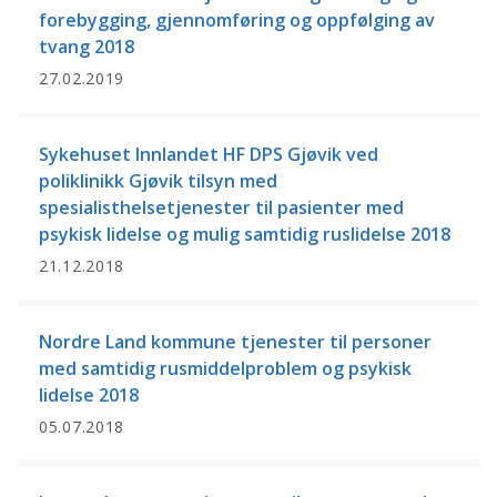
forebygging, gjennomføring og oppfølging av
tvang 2018
27.02.2019
Sykehuset Innlandet HF DPS Gjøvik ved
poliklinikk Gjøvik tilsyn med
spesialisthelsetjenester til pasienter med
psykisk lidelse og mulig samtidig ruslidelse 2018
21.12.2018
Nordre Land kommune tjenester til personer
med samtidig rusmiddelproblem og psykisk
lidelse 2018
05.07.2018