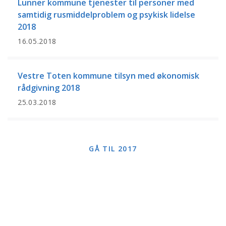
Lunner kommune tjenester til personer med
samtidig rusmiddelproblem og psykisk lidelse
2018
16.05.2018
Vestre Toten kommune tilsyn med økonomisk
rådgivning 2018
25.03.2018
GÅ TIL 2017