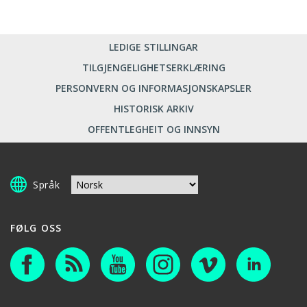
LEDIGE STILLINGAR
TILGJENGELIGHETSERKLÆRING
PERSONVERN OG INFORMASJONSKAPSLER
HISTORISK ARKIV
OFFENTLEGHEIT OG INNSYN
Språk
FØLG OSS