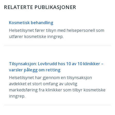
RELATERTE PUBLIKASJONER
Kosmetisk behandling
Helsetilsynet fører tilsyn med helsepersonell som
utfører kosmetiske inngrep.
Tilsynsaksjon: Lovbrudd hos 10 av 10 klinikker –
varsler pålegg om retting
Helsetilsynet har gjennom en tilsynsaksjon
avdekket et stort omfang av ulovlig
markedsføring fra klinikker som tilbyr kosmetiske
inngrep.