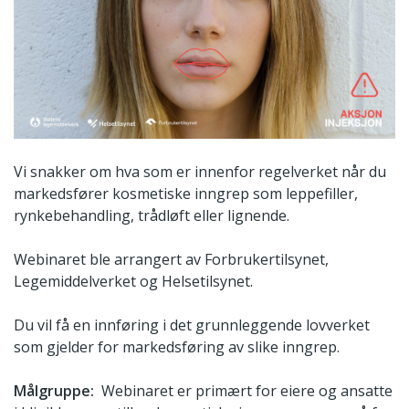
Vi snakker om hva som er innenfor regelverket når du
markedsfører kosmetiske inngrep som leppefiller,
rynkebehandling, trådløft eller lignende.
Webinaret ble arrangert av Forbrukertilsynet,
Legemiddelverket og Helsetilsynet.
Du vil få en innføring i det grunnleggende lovverket
som gjelder for markedsføring av slike inngrep.
Målgruppe:
Webinaret er primært for eiere og ansatte