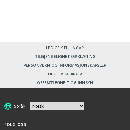
LEDIGE STILLINGAR
TILGJENGELIGHETSERKLÆRING
PERSONVERN OG INFORMASJONSKAPSLER
HISTORISK ARKIV
OFFENTLEGHEIT OG INNSYN
Språk
FØLG OSS