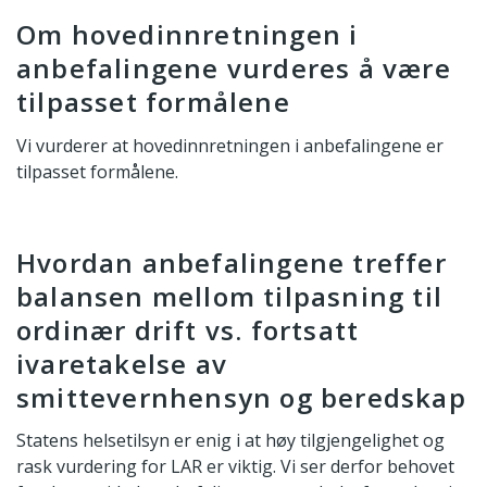
Om hovedinnretningen i
anbefalingene vurderes å være
tilpasset formålene
Vi vurderer at hovedinnretningen i anbefalingene er
tilpasset formålene.
Hvordan anbefalingene treffer
balansen mellom tilpasning til
ordinær drift vs. fortsatt
ivaretakelse av
smittevernhensyn og beredskap
Statens helsetilsyn er enig i at høy tilgjengelighet og
rask vurdering for LAR er viktig. Vi ser derfor behovet