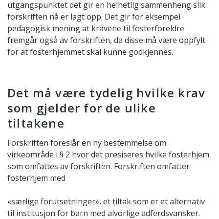
utgangspunktet det gir en helhetlig sammenheng slik
forskriften nå er lagt opp. Det gir for eksempel
pedagogisk mening at kravene til fosterforeldre
fremgår også av forskriften, da disse må være oppfylt
for at fosterhjemmet skal kunne godkjennes.
Det må være tydelig hvilke krav
som gjelder for de ulike
tiltakene
Forskriften foreslår en ny bestemmelse om
virkeområde i § 2 hvor det presiseres hvilke fosterhjem
som omfattes av forskriften. Forskriften omfatter
fosterhjem med
«særlige forutsetninger», et tiltak som er et alternativ
til institusjon for barn med alvorlige adferdsvansker.