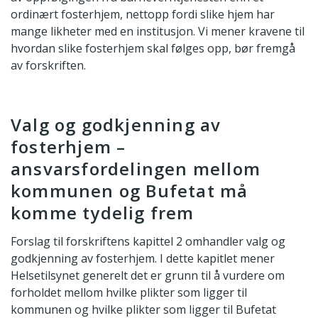
ordinært fosterhjem, nettopp fordi slike hjem har
mange likheter med en institusjon. Vi mener kravene til
hvordan slike fosterhjem skal følges opp, bør fremgå
av forskriften.
Valg og godkjenning av
fosterhjem –
ansvarsfordelingen mellom
kommunen og Bufetat må
komme tydelig frem
Forslag til forskriftens kapittel 2 omhandler valg og
godkjenning av fosterhjem. I dette kapitlet mener
Helsetilsynet generelt det er grunn til å vurdere om
forholdet mellom hvilke plikter som ligger til
kommunen og hvilke plikter som ligger til Bufetat