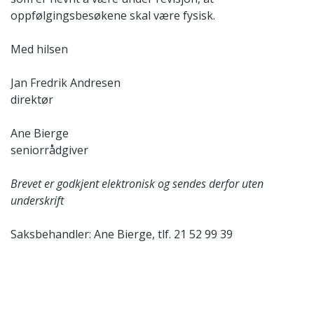
oppfølgingsbesøkene skal være fysisk.
Med hilsen
Jan Fredrik Andresen
direktør
Ane Bierge
seniorrådgiver
Brevet er godkjent elektronisk og sendes derfor uten
underskrift
Saksbehandler: Ane Bierge, tlf. 21 52 99 39