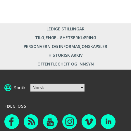
LEDIGE STILLINGAR
TILGJENGELIGHETSERKLÆRING
PERSONVERN OG INFORMASJONSKAPSLER
HISTORISK ARKIV
OFFENTLEGHEIT OG INNSYN
Språk
FØLG OSS