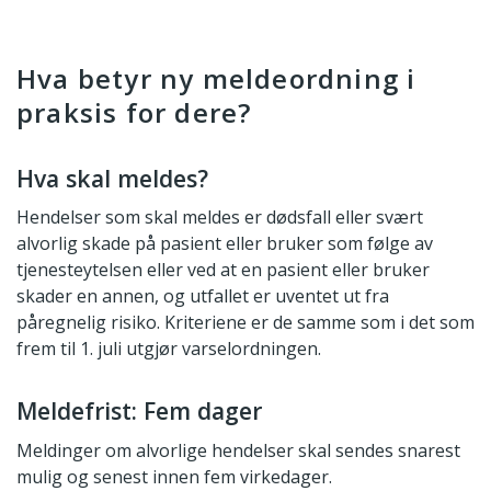
Hva betyr ny meldeordning i
praksis for dere?
Hva skal meldes?
Hendelser som skal meldes er dødsfall eller svært
alvorlig skade på pasient eller bruker som følge av
tjenesteytelsen eller ved at en pasient eller bruker
skader en annen, og utfallet er uventet ut fra
påregnelig risiko. Kriteriene er de samme som i det som
frem til 1. juli utgjør varselordningen.
Meldefrist: Fem dager
Meldinger om alvorlige hendelser skal sendes snarest
mulig og senest innen fem virkedager.