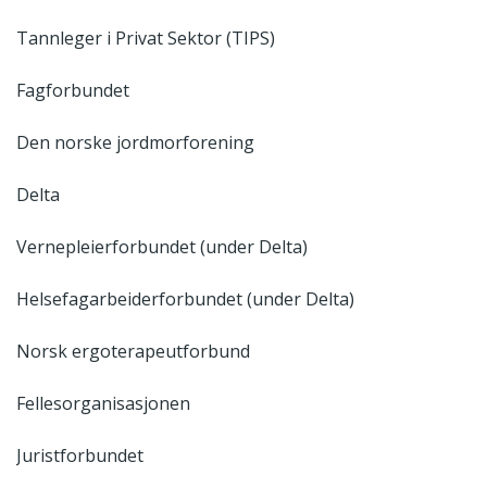
Tannleger i Privat Sektor (TIPS)
Fagforbundet
Den norske jordmorforening
Delta
Vernepleierforbundet (under Delta)
Helsefagarbeiderforbundet (under Delta)
Norsk ergoterapeutforbund
Fellesorganisasjonen
Juristforbundet