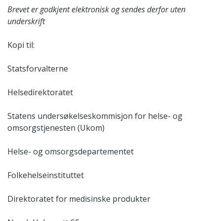
Brevet er godkjent elektronisk og sendes derfor uten
underskrift
Kopi til:
Statsforvalterne
Helsedirektoratet
Statens undersøkelseskommisjon for helse- og
omsorgstjenesten (Ukom)
Helse- og omsorgsdepartementet
Folkehelseinstituttet
Direktoratet for medisinske produkter