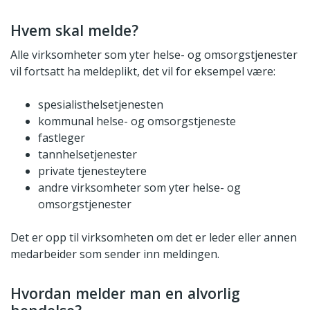
Hvem skal melde?
Alle virksomheter som yter helse- og omsorgstjenester
vil fortsatt ha meldeplikt, det vil for eksempel være:
spesialisthelsetjenesten
kommunal helse- og omsorgstjeneste
fastleger
tannhelsetjenester
private tjenesteytere
andre virksomheter som yter helse- og
omsorgstjenester
Det er opp til virksomheten om det er leder eller annen
medarbeider som sender inn meldingen.
Hvordan melder man en alvorlig