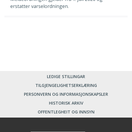
erstatter varselordningen.
LEDIGE STILLINGAR
TILGJENGELIGHETSERKLÆRING
PERSONVERN OG INFORMASJONSKAPSLER
HISTORISK ARKIV
OFFENTLEGHEIT OG INNSYN