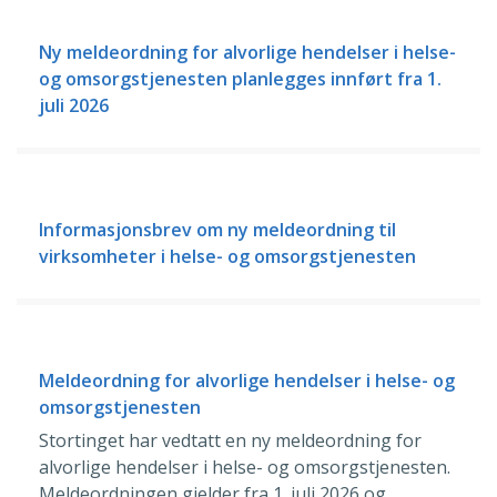
Ny meldeordning for alvorlige hendelser i helse-
og omsorgstjenesten planlegges innført fra 1.
juli 2026
Informasjonsbrev om ny meldeordning til
virksomheter i helse- og omsorgstjenesten
Meldeordning for alvorlige hendelser i helse- og
omsorgstjenesten
Stortinget har vedtatt en ny meldeordning for
alvorlige hendelser i helse- og omsorgstjenesten.
Meldeordningen gjelder fra 1. juli 2026 og