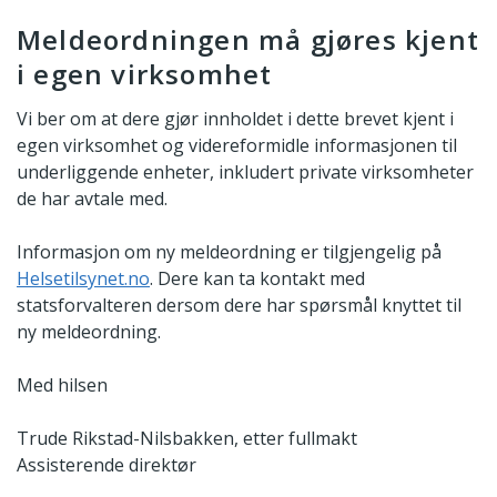
Meldeordningen må gjøres kjent
i egen virksomhet
Vi ber om at dere gjør innholdet i dette brevet kjent i
egen virksomhet og videreformidle informasjonen til
underliggende enheter, inkludert private virksomheter
de har avtale med.
Informasjon om ny meldeordning er tilgjengelig på
Helsetilsynet.no
. Dere kan ta kontakt med
statsforvalteren dersom dere har spørsmål knyttet til
ny meldeordning.
Med hilsen
Trude Rikstad-Nilsbakken, etter fullmakt
Assisterende direktør