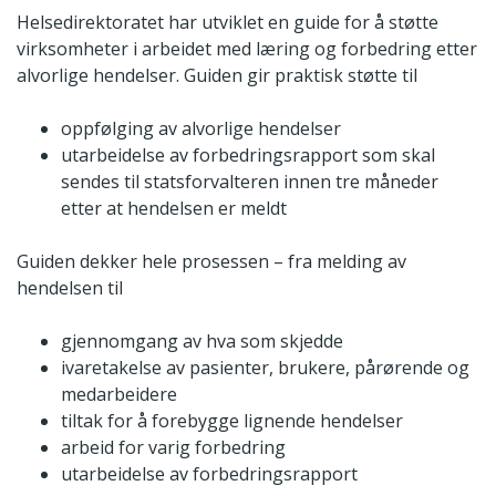
Helsedirektoratet har utviklet en guide for å støtte
virksomheter i arbeidet med læring og forbedring etter
alvorlige hendelser. Guiden gir praktisk støtte til
oppfølging av alvorlige hendelser
utarbeidelse av forbedringsrapport som skal
sendes til statsforvalteren innen tre måneder
etter at hendelsen er meldt
Guiden dekker hele prosessen – fra melding av
hendelsen til
gjennomgang av hva som skjedde
ivaretakelse av pasienter, brukere, pårørende og
medarbeidere
tiltak for å forebygge lignende hendelser
arbeid for varig forbedring
utarbeidelse av forbedringsrapport