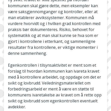
kommunen skal gjøre dette, men eksempler kan
være saksgjennomganger og kontroller, eller at
man etablerer avvikssystemer. Kommunen må
vurdere hvorvidt og i hvilken grad kontrollen med
praksis bør dokumenteres. Risiko, behovet for
systematikk og at man skal kunne se hva som er
gjort i kontrollene i etterkant, og sammenligne
resultater fra kontrollene, er viktige momenter i
denne sammenheng.
Egenkontrollen i tilsynsaktivitet er ment som et
forslag til hvordan kommunen kan ivareta kravet
med å kontrollere arbeidet, og oppdage om det er
svikt og lovbrudd. Veiledningsmateriellet om
forbedringsarbeid er ment å være en støtte til
kommunens ivaretakelse av kravet om å rette opp
svikt og lovbrudd som egenkontrollen eventuelt
avdekker.