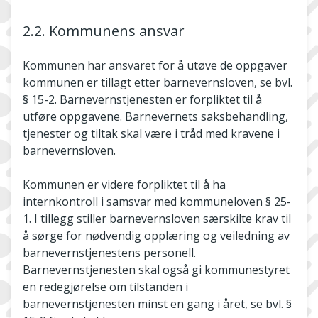
2.2. Kommunens ansvar
Kommunen har ansvaret for å utøve de oppgaver
kommunen er tillagt etter barnevernsloven, se bvl.
§ 15-2. Barnevernstjenesten er forpliktet til å
utføre oppgavene. Barnevernets saksbehandling,
tjenester og tiltak skal være i tråd med kravene i
barnevernsloven.
Kommunen er videre forpliktet til å ha
internkontroll i samsvar med kommuneloven § 25-
1. I tillegg stiller barnevernsloven særskilte krav til
å sørge for nødvendig opplæring og veiledning av
barnevernstjenestens personell.
Barnevernstjenesten skal også gi kommunestyret
en redegjørelse om tilstanden i
barnevernstjenesten minst en gang i året, se bvl. §