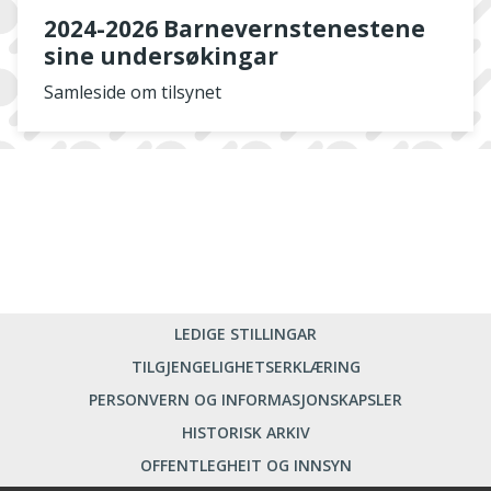
2024-2026 Barnevernstenestene
sine undersøkingar
Samleside om tilsynet
LEDIGE STILLINGAR
TILGJENGELIGHETSERKLÆRING
PERSONVERN OG INFORMASJONSKAPSLER
HISTORISK ARKIV
OFFENTLEGHEIT OG INNSYN