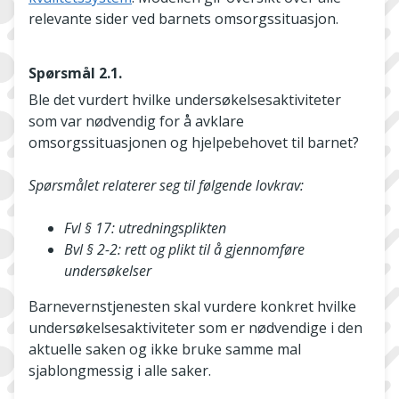
relevante sider ved barnets omsorgssituasjon.
Spørsmål 2.1.
Ble det vurdert hvilke undersøkelsesaktiviteter
som var nødvendig for å avklare
omsorgssituasjonen og hjelpebehovet til barnet?
Spørsmålet relaterer seg til følgende lovkrav:
Fvl § 17: utredningsplikten
Bvl § 2-2: rett og plikt til å gjennomføre
undersøkelser
Barnevernstjenesten skal vurdere konkret hvilke
undersøkelsesaktiviteter som er nødvendige i den
aktuelle saken og ikke bruke samme mal
sjablongmessig i alle saker.