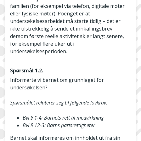
familien (for eksempel via telefon, digitale møter
eller fysiske møter). Poenget er at
undersøkelsesarbeidet må starte tidlig – det er
ikke tilstrekkelig å sende et innkallingsbrev
dersom første reelle aktivitet skjer langt senere,
for eksempel flere uker ut i
undersøkelsesperioden.
Spørsmål 1.2.
Informerte vi barnet om grunnlaget for
undersøkelsen?
Spørsmålet relaterer seg til følgende lovkrav:
Bvl § 1-4: Barnets rett til medvirkning
Bvl § 12-3: Barns partsrettigheter
Barnet skal informeres om innholdet ut fra sin