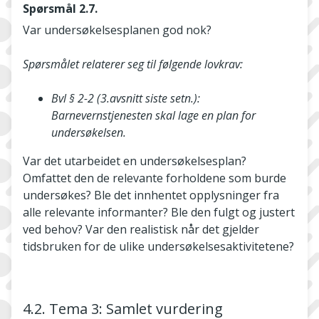
Spørsmål 2.7.
Var undersøkelsesplanen god nok?
Spørsmålet relaterer seg til følgende lovkrav:
Bvl § 2-2 (3.avsnitt siste setn.):
Barnevernstjenesten skal lage en plan for
undersøkelsen.
Var det utarbeidet en undersøkelsesplan?
Omfattet den de relevante forholdene som burde
undersøkes? Ble det innhentet opplysninger fra
alle relevante informanter? Ble den fulgt og justert
ved behov? Var den realistisk når det gjelder
tidsbruken for de ulike undersøkelsesaktivitetene?
4.2. Tema 3: Samlet vurdering