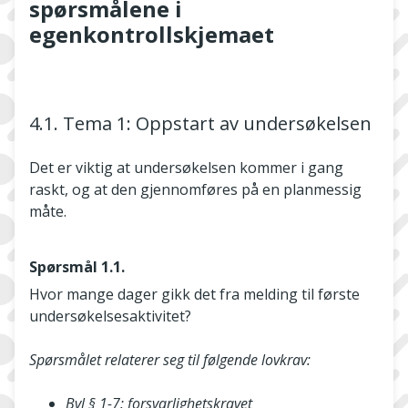
spørsmålene i
egenkontrollskjemaet
4.1. Tema 1: Oppstart av undersøkelsen
Det er viktig at undersøkelsen kommer i gang
raskt, og at den gjennomføres på en planmessig
måte.
Spørsmål 1.1.
Hvor mange dager gikk det fra melding til første
undersøkelsesaktivitet?
Spørsmålet relaterer seg til følgende lovkrav:
Bvl § 1-7: forsvarlighetskravet