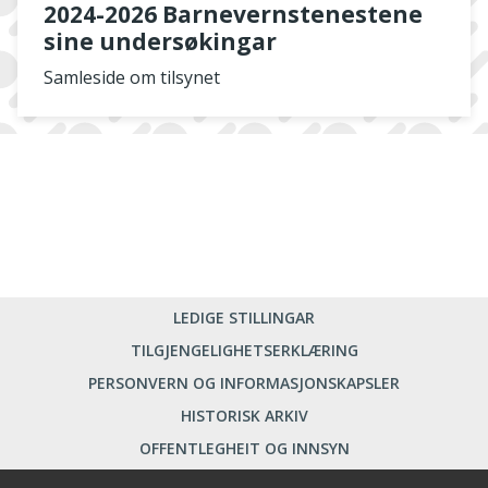
2024-2026 Barnevernstenestene
sine undersøkingar
Samleside om tilsynet
LEDIGE STILLINGAR
TILGJENGELIGHETSERKLÆRING
PERSONVERN OG INFORMASJONSKAPSLER
HISTORISK ARKIV
OFFENTLEGHEIT OG INNSYN