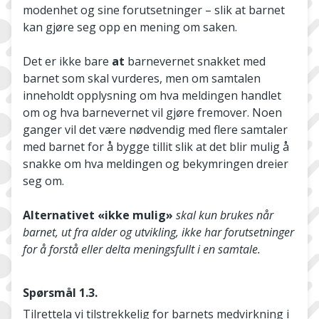
modenhet og sine forutsetninger – slik at barnet
kan gjøre seg opp en mening om saken.
Det er ikke bare
at
barnevernet snakket med
barnet som skal vurderes, men om samtalen
inneholdt opplysning om hva meldingen handlet
om og hva barnevernet vil gjøre fremover. Noen
ganger vil det være nødvendig med flere samtaler
med barnet for å bygge tillit slik at det blir mulig å
snakke om hva meldingen og bekymringen dreier
seg om.
Alternativet «ikke mulig»
skal kun brukes når
barnet, ut fra alder og utvikling, ikke har forutsetninger
for å forstå eller delta meningsfullt i en samtale.
Spørsmål 1.3.
Tilrettela vi tilstrekkelig for barnets medvirkning i