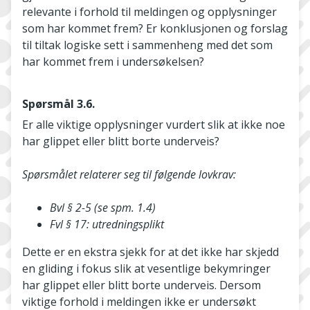
relevante i forhold til meldingen og opplysninger
som har kommet frem? Er konklusjonen og forslag
til tiltak logiske sett i sammenheng med det som
har kommet frem i undersøkelsen?
Spørsmål 3.6.
Er alle viktige opplysninger vurdert slik at ikke noe
har glippet eller blitt borte underveis?
Spørsmålet relaterer seg til følgende lovkrav:
Bvl § 2-5 (se spm. 1.4)
Fvl § 17: utredningsplikt
Dette er en ekstra sjekk for at det ikke har skjedd
en gliding i fokus slik at vesentlige bekymringer
har glippet eller blitt borte underveis. Dersom
viktige forhold i meldingen ikke er undersøkt