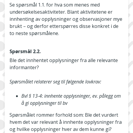
Se spørsmål 1.1. for hva som menes med
undersøkelsesaktiviteter. Blant aktivitetene er
innhenting av opplysninger og observasjoner mye
brukt – og derfor etterspørres disse konkret i de
to neste spørsmålene.
Spørsmål 2.2.
Ble det innhentet opplysninger fra alle relevante
informanter?
Spørsmålet relaterer seg til følgende lovkrav:
Bvl § 13-4: innhente opplysninger, ev. pålegg om
å gi opplysninger til bv
Spørsmålet rommer forhold som: Ble det vurdert
hvem det var relevant å innhente opplysninger fra
og hvilke opplysninger hver av dem kunne gi?