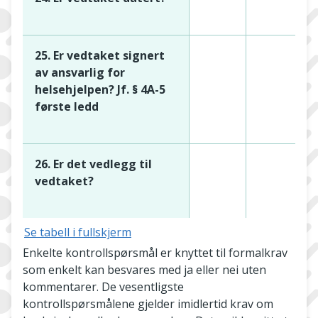
25. Er vedtaket signert
av ansvarlig for
helsehjelpen? Jf. § 4A-5
første ledd
26. Er det vedlegg til
vedtaket?
Se tabell i fullskjerm
Enkelte kontrollspørsmål er knyttet til formalkrav
som enkelt kan besvares med ja eller nei uten
kommentarer. De vesentligste
kontrollspørsmålene gjelder imidlertid krav om