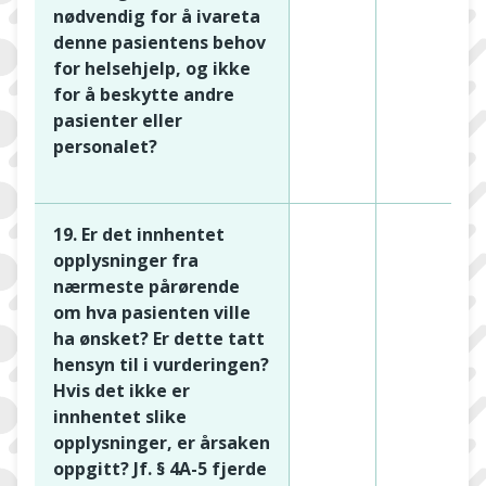
nødvendig for å ivareta
denne pasientens behov
for helsehjelp, og ikke
for å beskytte andre
pasienter eller
personalet?
19. Er det innhentet
opplysninger fra
nærmeste pårørende
om hva pasienten ville
ha ønsket? Er dette tatt
hensyn til i vurderingen?
Hvis det ikke er
innhentet slike
opplysninger, er årsaken
oppgitt? Jf. § 4A-5 fjerde