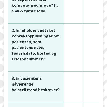
kompetanseområde? Jf.
§ 4A-5 første ledd
2. Inneholder vedtaket
kontaktopplysninger om
pasienten, som
pasientens navn,
fødselsdato, bosted og
telefonnummer?
3. Er pasientens
nåværende
helsetilstand beskrevet?