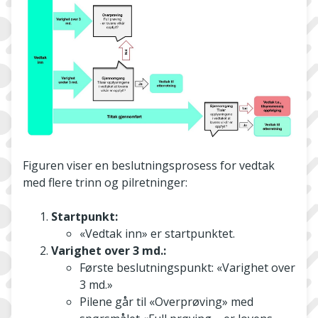
Figuren viser en beslutningsprosess for vedtak
med flere trinn og pilretninger:
Startpunkt:
«Vedtak inn» er startpunktet.
Varighet over 3 md.:
Første beslutningspunkt: «Varighet over
3 md.»
Pilene går til «Overprøving» med