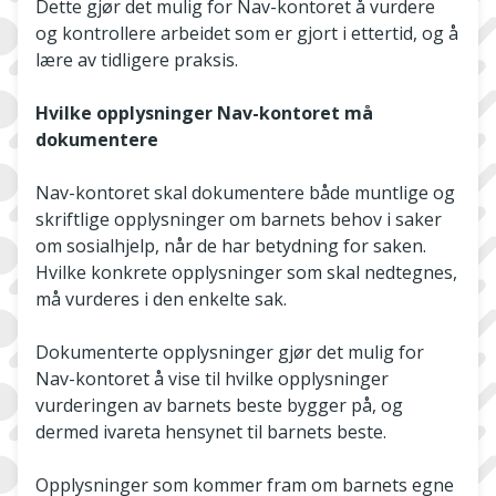
Dette gjør det mulig for Nav-kontoret å vurdere
og kontrollere arbeidet som er gjort i ettertid, og å
lære av tidligere praksis.
Hvilke opplysninger Nav-kontoret må
dokumentere
Nav-kontoret skal dokumentere både muntlige og
skriftlige opplysninger om barnets behov i saker
om sosialhjelp, når de har betydning for saken.
Hvilke konkrete opplysninger som skal nedtegnes,
må vurderes i den enkelte sak.
Dokumenterte opplysninger gjør det mulig for
Nav-kontoret å vise til hvilke opplysninger
vurderingen av barnets beste bygger på, og
dermed ivareta hensynet til barnets beste.
Opplysninger som kommer fram om barnets egne