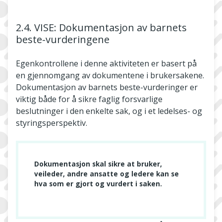
2.4. VISE: Dokumentasjon av barnets
beste-vurderingene
Egenkontrollene i denne aktiviteten er basert på
en gjennomgang av dokumentene i brukersakene.
Dokumentasjon av barnets beste-vurderinger er
viktig både for å sikre faglig forsvarlige
beslutninger i den enkelte sak, og i et ledelses- og
styringsperspektiv.
Dokumentasjon skal sikre at bruker,
veileder, andre ansatte og ledere kan se
hva som er gjort og vurdert i saken.