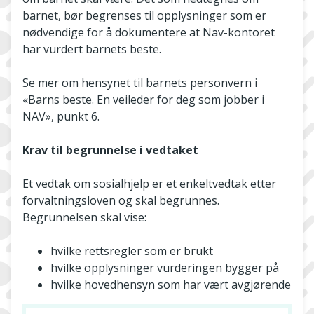
barnet, bør begrenses til opplysninger som er
nødvendige for å dokumentere at Nav-kontoret
har vurdert barnets beste.
Se mer om hensynet til barnets personvern i
«Barns beste. En veileder for deg som jobber i
NAV», punkt 6.
Krav til begrunnelse i vedtaket
Et vedtak om sosialhjelp er et enkeltvedtak etter
forvaltningsloven og skal begrunnes.
Begrunnelsen skal vise:
hvilke rettsregler som er brukt
hvilke opplysninger vurderingen bygger på
hvilke hovedhensyn som har vært avgjørende