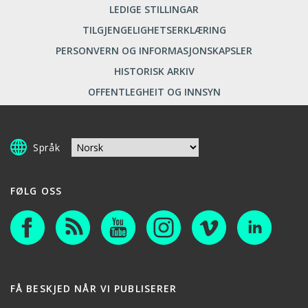
LEDIGE STILLINGAR
TILGJENGELIGHETSERKLÆRING
PERSONVERN OG INFORMASJONSKAPSLER
HISTORISK ARKIV
OFFENTLEGHEIT OG INNSYN
Språk
FØLG OSS
FÅ BESKJED NÅR VI PUBLISERER