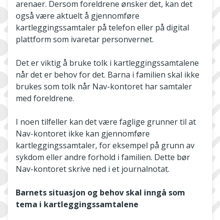
arenaer. Dersom foreldrene ønsker det, kan det
også være aktuelt å gjennomføre
kartleggingssamtaler på telefon eller på digital
plattform som ivaretar personvernet.
Det er viktig å bruke tolk i kartleggingssamtalene
når det er behov for det. Barna i familien skal ikke
brukes som tolk når Nav-kontoret har samtaler
med foreldrene.
I noen tilfeller kan det være faglige grunner til at
Nav-kontoret ikke kan gjennomføre
kartleggingssamtaler, for eksempel på grunn av
sykdom eller andre forhold i familien. Dette bør
Nav-kontoret skrive ned i et journalnotat.
Barnets situasjon og behov skal inngå som
tema i kartleggingssamtalene