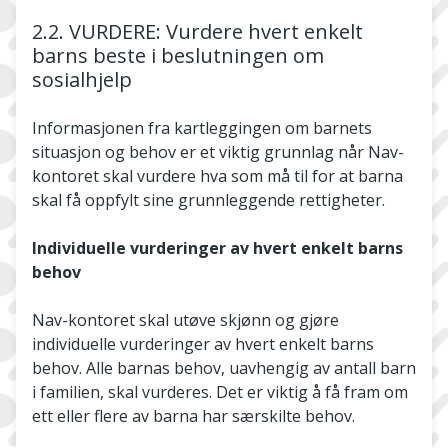
2.2. VURDERE: Vurdere hvert enkelt
barns beste i beslutningen om
sosialhjelp
Informasjonen fra kartleggingen om barnets
situasjon og behov er et viktig grunnlag når Nav-
kontoret skal vurdere hva som må til for at barna
skal få oppfylt sine grunnleggende rettigheter.
Individuelle vurderinger av hvert enkelt barns
behov
Nav-kontoret skal utøve skjønn og gjøre
individuelle vurderinger av hvert enkelt barns
behov. Alle barnas behov, uavhengig av antall barn
i familien, skal vurderes. Det er viktig å få fram om
ett eller flere av barna har særskilte behov.