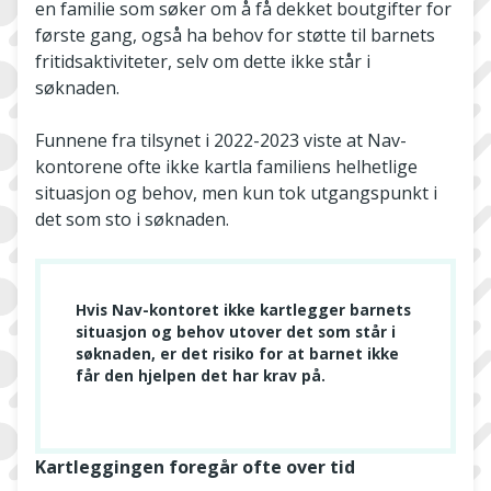
en familie som søker om å få dekket boutgifter for
første gang, også ha behov for støtte til barnets
fritidsaktiviteter, selv om dette ikke står i
søknaden.
Funnene fra tilsynet i 2022-2023 viste at Nav-
kontorene ofte ikke kartla familiens helhetlige
situasjon og behov, men kun tok utgangspunkt i
det som sto i søknaden.
Hvis Nav-kontoret ikke kartlegger barnets
situasjon og behov utover det som står i
søknaden, er det risiko for at barnet ikke
får den hjelpen det har krav på.
Kartleggingen foregår ofte over tid