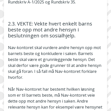
Rundskriv A-1/2025 og Rundskriv 35.
2.3. VEKTE: Vekte hvert enkelt barns
beste opp mot andre hensyn i
beslutningen om sosialhjelp.
Nav-kontoret skal vurdere andre hensyn opp mot
barnets beste og konkludere i saken. Barnets
beste skal være et grunnleggende hensyn. Det
skal derfor være gode grunner til at andre hensyn
skal gå foran. I så fall må Nav-kontoret forklare
hvorfor.
Når Nav-kontoret har bestemt hvilken løsning
som er til barnets beste, må Nav-kontoret veie
dette opp mot andre hensyn i saken. Andre
relevante hensyn kan for eksempel være hensynet