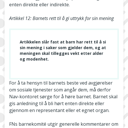
enten direkte eller indirekte.
Artikkel 12: Barnets rett til å gi uttrykk for sin mening
Artikkelen slår fast at barn har rett til å si
sin mening i saker som gjelder dem, og at
meningen skal tillegges vekt etter alder
og modenhet.
For å ta hensyn til barnets beste ved avgjørelser
om sosiale tjenester som angår dem, må derfor
Nav-kontoret sørge for å høre barnet. Barnet skal
gis anledning til å bli hørt enten direkte eller
gjennom en representant eller et egnet organ.
FNs barnekomité utgir generelle kommentarer om