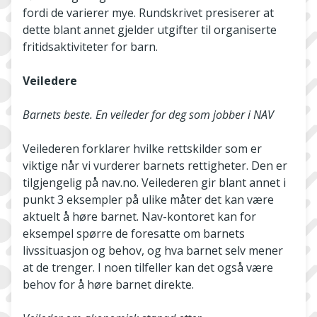
fordi de varierer mye. Rundskrivet presiserer at
dette blant annet gjelder utgifter til organiserte
fritidsaktiviteter for barn.
Veiledere
Barnets beste. En veileder for deg som jobber i NAV
Veilederen forklarer hvilke rettskilder som er
viktige når vi vurderer barnets rettigheter. Den er
tilgjengelig på nav.no. Veilederen gir blant annet i
punkt 3 eksempler på ulike måter det kan være
aktuelt å høre barnet. Nav-kontoret kan for
eksempel spørre de foresatte om barnets
livssituasjon og behov, og hva barnet selv mener
at de trenger. I noen tilfeller kan det også være
behov for å høre barnet direkte.