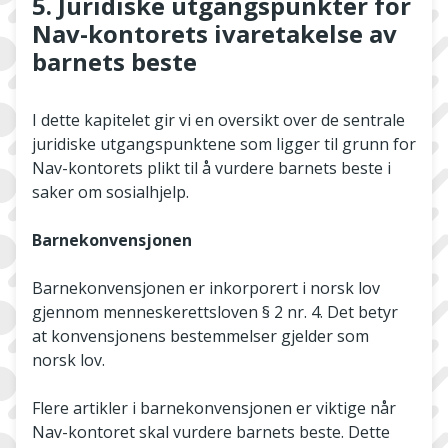
5. Juridiske utgangspunkter for
Nav-kontorets ivaretakelse av
barnets beste
I dette kapitelet gir vi en oversikt over de sentrale
juridiske utgangspunktene som ligger til grunn for
Nav-kontorets plikt til å vurdere barnets beste i
saker om sosialhjelp.
Barnekonvensjonen
Barnekonvensjonen er inkorporert i norsk lov
gjennom menneskerettsloven § 2 nr. 4. Det betyr
at konvensjonens bestemmelser gjelder som
norsk lov.
Flere artikler i barnekonvensjonen er viktige når
Nav-kontoret skal vurdere barnets beste. Dette