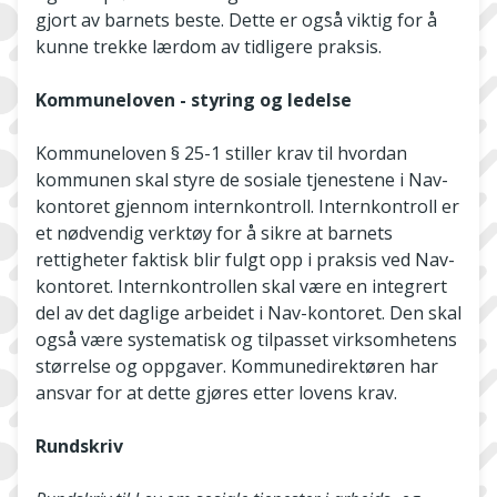
gjort av barnets beste. Dette er også viktig for å
kunne trekke lærdom av tidligere praksis.
Kommuneloven - styring og ledelse
Kommuneloven § 25-1 stiller krav til hvordan
kommunen skal styre de sosiale tjenestene i Nav-
kontoret gjennom internkontroll. Internkontroll er
et nødvendig verktøy for å sikre at barnets
rettigheter faktisk blir fulgt opp i praksis ved Nav-
kontoret. Internkontrollen skal være en integrert
del av det daglige arbeidet i Nav-kontoret. Den skal
også være systematisk og tilpasset virksomhetens
størrelse og oppgaver. Kommunedirektøren har
ansvar for at dette gjøres etter lovens krav.
Rundskriv