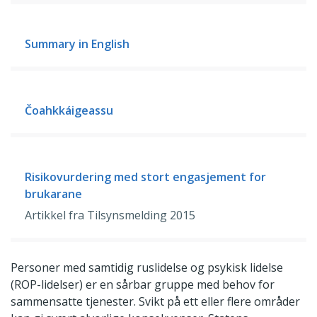
Summary in English
Čoahkkáigeassu
Risikovurdering med stort engasjement for
brukarane
Artikkel fra Tilsynsmelding 2015
Personer med samtidig ruslidelse og psykisk lidelse
(ROP-lidelser) er en sårbar gruppe med behov for
sammensatte tjenester. Svikt på ett eller flere områder