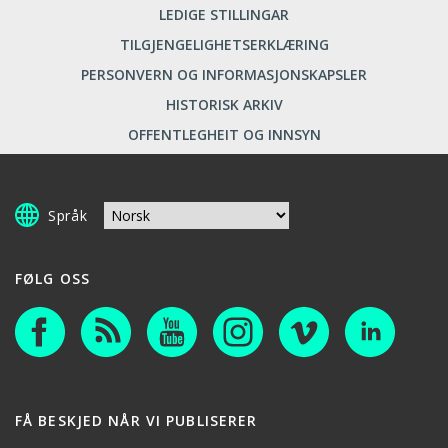
LEDIGE STILLINGAR
TILGJENGELIGHETSERKLÆRING
PERSONVERN OG INFORMASJONSKAPSLER
HISTORISK ARKIV
OFFENTLEGHEIT OG INNSYN
Språk
FØLG OSS
FÅ BESKJED NÅR VI PUBLISERER