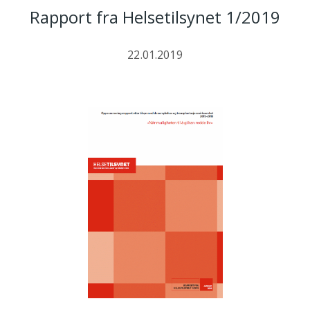
Rapport fra Helsetilsynet 1/2019
22.01.2019