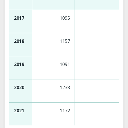
2017
1095
2018
1157
2019
1091
2020
1238
2021
1172