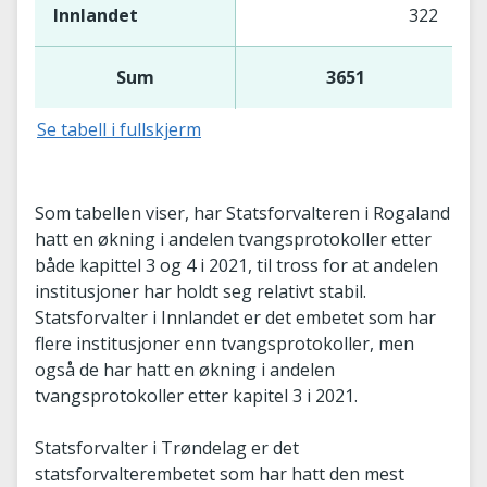
Innlandet
322
Sum
3651
Se tabell i fullskjerm
Som tabellen viser, har Statsforvalteren i Rogaland
hatt en økning i andelen tvangsprotokoller etter
både kapittel 3 og 4 i 2021, til tross for at andelen
institusjoner har holdt seg relativt stabil.
Statsforvalter i Innlandet er det embetet som har
flere institusjoner enn tvangsprotokoller, men
også de har hatt en økning i andelen
tvangsprotokoller etter kapitel 3 i 2021.
Statsforvalter i Trøndelag er det
statsforvalterembetet som har hatt den mest