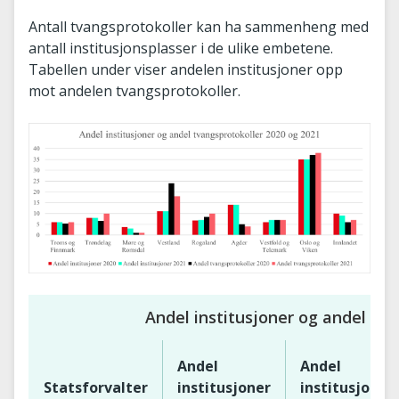
Antall tvangsprotokoller kan ha sammenheng med
antall institusjonsplasser i de ulike embetene.
Tabellen under viser andelen institusjoner opp
mot andelen tvangsprotokoller.
Andel institusjoner og andel tv
Andel
Andel
Statsforvalter
institusjoner
institusjoner