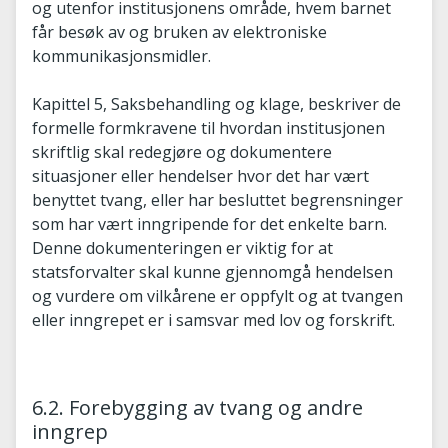
og utenfor institusjonens område, hvem barnet
får besøk av og bruken av elektroniske
kommunikasjonsmidler.
Kapittel 5, Saksbehandling og klage, beskriver de
formelle formkravene til hvordan institusjonen
skriftlig skal redegjøre og dokumentere
situasjoner eller hendelser hvor det har vært
benyttet tvang, eller har besluttet begrensninger
som har vært inngripende for det enkelte barn.
Denne dokumenteringen er viktig for at
statsforvalter skal kunne gjennomgå hendelsen
og vurdere om vilkårene er oppfylt og at tvangen
eller inngrepet er i samsvar med lov og forskrift.
6.2. Forebygging av tvang og andre
inngrep