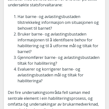
undersøkte statsforvaltarane:
Har barne- og avlastingsbustaden
tilstrekkeleg informasjon om situasjonen og
behovet til barnet?
Bruker barne- og avlastingsbustaden
informasjonen til å identifisere behov for
habilitering og til å utforme mål og tiltak for
barnet?
Gjennomfører barne- og avlastingsbustaden
tiltak for habilitering?
Evaluerer og korrigerer barne- og
avlastingsbustaden mål og tiltak for
habiliteringa?
Dei fire undersøkingsområda fell saman med
sentrale element i ein habiliteringsprosess, og
omfatta òg undersøkingar av brukarmedverknad,