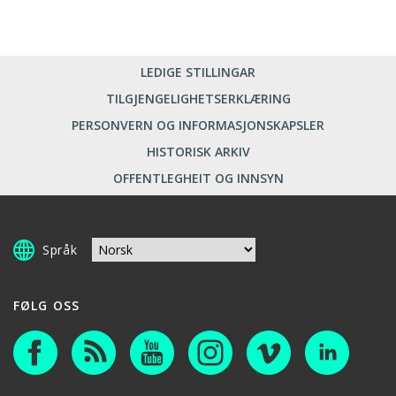
LEDIGE STILLINGAR
TILGJENGELIGHETSERKLÆRING
PERSONVERN OG INFORMASJONSKAPSLER
HISTORISK ARKIV
OFFENTLEGHEIT OG INNSYN
Språk
FØLG OSS