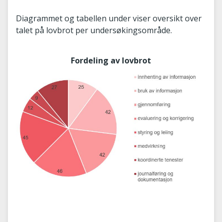
Diagrammet og tabellen under viser oversikt over
talet på lovbrot per undersøkingsområde.
Fordeling av lovbrot