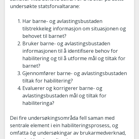
undersøkte statsforvaltarane:
Har barne- og avlastingsbustaden
tilstrekkeleg informasjon om situasjonen og
behovet til barnet?
Bruker barne- og avlastingsbustaden
informasjonen til å identifisere behov for
habilitering og til å utforme mål og tiltak for
barnet?
Gjennomfører barne- og avlastingsbustaden
tiltak for habilitering?
Evaluerer og korrigerer barne- og
avlastingsbustaden mål og tiltak for
habiliteringa?
Dei fire undersøkingsområda fell saman med
sentrale element i ein habiliteringsprosess, og
omfatta òg undersøkingar av brukarmedverknad,