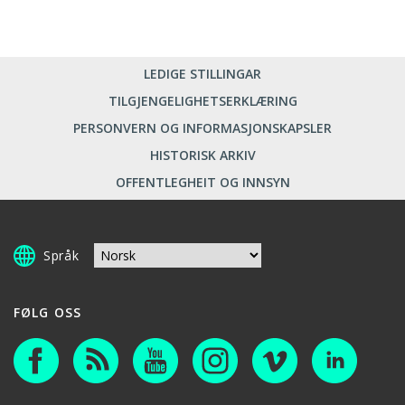
LEDIGE STILLINGAR
TILGJENGELIGHETSERKLÆRING
PERSONVERN OG INFORMASJONSKAPSLER
HISTORISK ARKIV
OFFENTLEGHEIT OG INNSYN
Språk
FØLG OSS