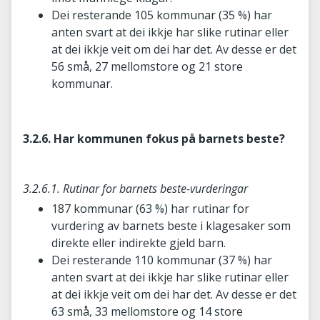
Dei resterande 105 kommunar (35 %) har
anten svart at dei ikkje har slike rutinar eller
at dei ikkje veit om dei har det. Av desse er det
56 små, 27 mellomstore og 21 store
kommunar.
3.2.6. Har kommunen fokus på barnets beste?
3.2.6.1. Rutinar for barnets beste-vurderingar
187 kommunar (63 %) har rutinar for
vurdering av barnets beste i klagesaker som
direkte eller indirekte gjeld barn.
Dei resterande 110 kommunar (37 %) har
anten svart at dei ikkje har slike rutinar eller
at dei ikkje veit om dei har det. Av desse er det
63 små, 33 mellomstore og 14 store