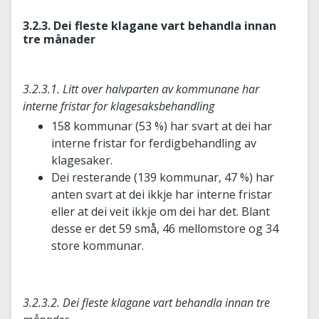
3.2.3. Dei fleste klagane vart behandla innan
tre månader
3.2.3.1. Litt over halvparten av kommunane har
interne fristar for klagesaksbehandling
158 kommunar (53 %) har svart at dei har
interne fristar for ferdigbehandling av
klagesaker.
Dei resterande (139 kommunar, 47 %) har
anten svart at dei ikkje har interne fristar
eller at dei veit ikkje om dei har det. Blant
desse er det 59 små, 46 mellomstore og 34
store kommunar.
3.2.3.2. Dei fleste klagane vart behandla innan tre