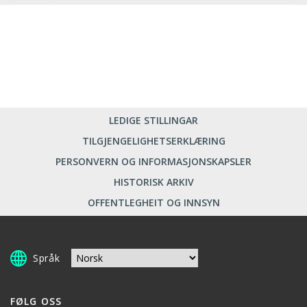
LEDIGE STILLINGAR
TILGJENGELIGHETSERKLÆRING
PERSONVERN OG INFORMASJONSKAPSLER
HISTORISK ARKIV
OFFENTLEGHEIT OG INNSYN
Språk
FØLG OSS