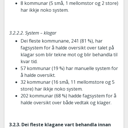
8 kommunar (5 små, 1 mellomstor og 2 store)
har ikkje noko system.
3.2.2.2. System – klagar
Dei fleste kommunane, 241 (81 %), har
fagsystem for å halde oversikt over talet på
klagar som blir tekne mot og blir behandla til
kvar tid.
57 kommunar (19 %) har manuelle system for
å halde oversikt.
32 kommunar (16 små, 11 mellomstore og 5
store) har ikkje noko system.
202 kommunar (68 %) hadde fagsystem for å
halde oversikt over både vedtak og klager.
3.2.3. Dei fleste klagane vart behandla innan