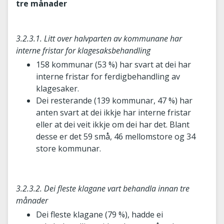
tre månader
3.2.3.1. Litt over halvparten av kommunane har
interne fristar for klagesaksbehandling
158 kommunar (53 %) har svart at dei har
interne fristar for ferdigbehandling av
klagesaker.
Dei resterande (139 kommunar, 47 %) har
anten svart at dei ikkje har interne fristar
eller at dei veit ikkje om dei har det. Blant
desse er det 59 små, 46 mellomstore og 34
store kommunar.
3.2.3.2. Dei fleste klagane vart behandla innan tre
månader
Dei fleste klagane (79 %), hadde ei