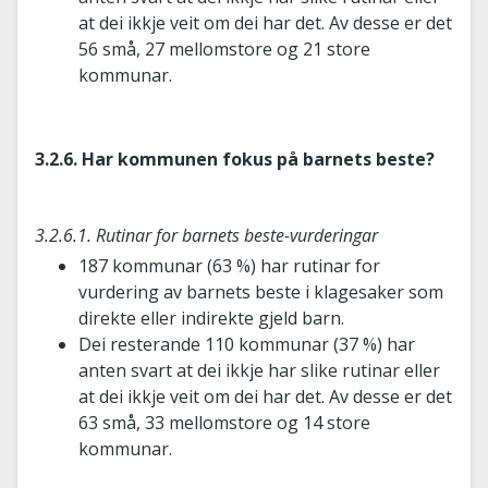
at dei ikkje veit om dei har det. Av desse er det
56 små, 27 mellomstore og 21 store
kommunar.
3.2.6. Har kommunen fokus på barnets beste?
3.2.6.1. Rutinar for barnets beste-vurderingar
187 kommunar (63 %) har rutinar for
vurdering av barnets beste i klagesaker som
direkte eller indirekte gjeld barn.
Dei resterande 110 kommunar (37 %) har
anten svart at dei ikkje har slike rutinar eller
at dei ikkje veit om dei har det. Av desse er det
63 små, 33 mellomstore og 14 store
kommunar.