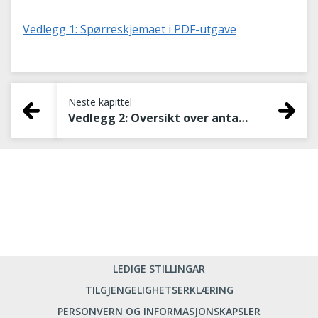
Vedlegg 1: Spørreskjemaet i PDF-utgave
Neste kapittel
Vedlegg 2: Oversikt over antall svar
LEDIGE STILLINGAR
TILGJENGELIGHETSERKLÆRING
PERSONVERN OG INFORMASJONSKAPSLER