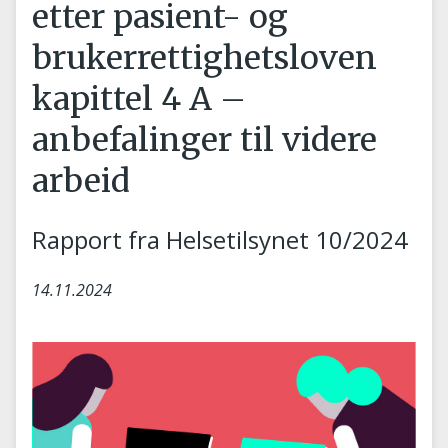
etter pasient- og
brukerrettighetsloven
kapittel 4 A –
anbefalinger til videre
arbeid
Rapport fra Helsetilsynet 10/2024
14.11.2024