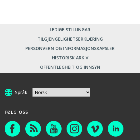
LEDIGE STILLINGAR
TILGJENGELIGHETSERKLÆRING
PERSONVERN OG INFORMASJONSKAPSLER
HISTORISK ARKIV
OFFENTLEGHEIT OG INNSYN
Språk
FØLG OSS