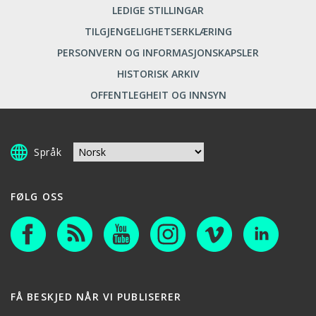
LEDIGE STILLINGAR
TILGJENGELIGHETSERKLÆRING
PERSONVERN OG INFORMASJONSKAPSLER
HISTORISK ARKIV
OFFENTLEGHEIT OG INNSYN
Språk
FØLG OSS
FÅ BESKJED NÅR VI PUBLISERER