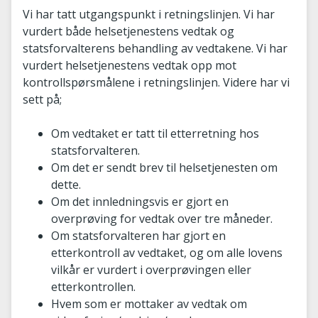
Vi har tatt utgangspunkt i retningslinjen. Vi har
vurdert både helsetjenestens vedtak og
statsforvalterens behandling av vedtakene. Vi har
vurdert helsetjenestens vedtak opp mot
kontrollspørsmålene i retningslinjen. Videre har vi
sett på;
Om vedtaket er tatt til etterretning hos
statsforvalteren.
Om det er sendt brev til helsetjenesten om
dette.
Om det innledningsvis er gjort en
overprøving for vedtak over tre måneder.
Om statsforvalteren har gjort en
etterkontroll av vedtaket, og om alle lovens
vilkår er vurdert i overprøvingen eller
etterkontrollen.
Hvem som er mottaker av vedtak om