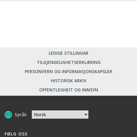
LEDIGE STILLINGAR
TILGJENGELIGHETSERKLÆRING
PERSONVERN OG INFORMASJONSKAPSLER
HISTORISK ARKIV
OFFENTLEGHEIT OG INNSYN
Språk
FØLG OSS