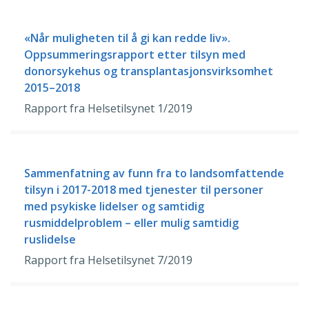
«Når muligheten til å gi kan redde liv».
Oppsummeringsrapport etter tilsyn med
donorsykehus og transplantasjonsvirksomhet
2015–2018
Rapport fra Helsetilsynet 1/2019
Sammenfatning av funn fra to landsomfattende
tilsyn i 2017-2018 med tjenester til personer
med psykiske lidelser og samtidig
rusmiddelproblem – eller mulig samtidig
ruslidelse
Rapport fra Helsetilsynet 7/2019