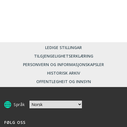
LEDIGE STILLINGAR
TILGJENGELIGHETSERKLÆRING
PERSONVERN OG INFORMASJONSKAPSLER
HISTORISK ARKIV
OFFENTLEGHEIT OG INNSYN
Språk
FØLG OSS