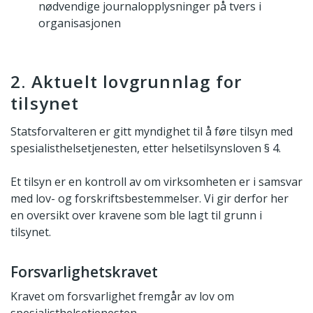
nødvendige journalopplysninger på tvers i
organisasjonen
2. Aktuelt lovgrunnlag for
tilsynet
Statsforvalteren er gitt myndighet til å føre tilsyn med
spesialisthelsetjenesten, etter helsetilsynsloven § 4.
Et tilsyn er en kontroll av om virksomheten er i samsvar
med lov- og forskriftsbestemmelser. Vi gir derfor her
en oversikt over kravene som ble lagt til grunn i
tilsynet.
Forsvarlighetskravet
Kravet om forsvarlighet fremgår av lov om