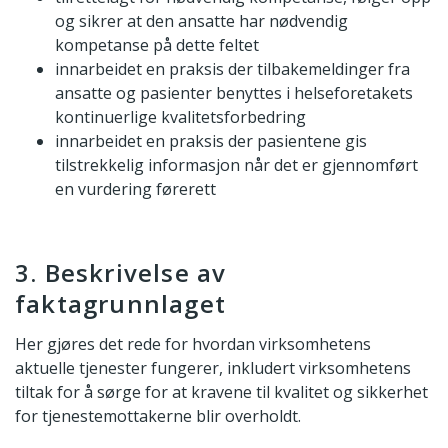
og sikrer at den ansatte har nødvendig
kompetanse på dette feltet
innarbeidet en praksis der tilbakemeldinger fra
ansatte og pasienter benyttes i helseforetakets
kontinuerlige kvalitetsforbedring
innarbeidet en praksis der pasientene gis
tilstrekkelig informasjon når det er gjennomført
en vurdering førerett
3. Beskrivelse av
faktagrunnlaget
Her gjøres det rede for hvordan virksomhetens
aktuelle tjenester fungerer, inkludert virksomhetens
tiltak for å sørge for at kravene til kvalitet og sikkerhet
for tjenestemottakerne blir overholdt.