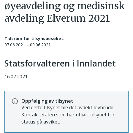
øyeavdeling og medisinsk
avdeling Elverum 2021
Tidsrom for tilsynsbesøket:
07.06.2021 – 09.06.2021
Statsforvalteren i Innlandet
16.07.2021
Oppfølging av tilsynet
Ved dette tilsynet ble det avdekt lovbrudd.
Kontakt etaten som har utført tilsynet for
status på avviket.