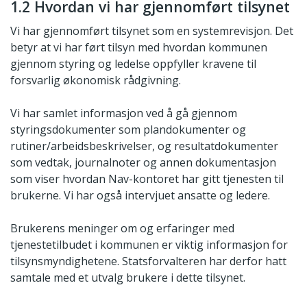
1.2 Hvordan vi har gjennomført tilsynet
Vi har gjennomført tilsynet som en systemrevisjon. Det
betyr at vi har ført tilsyn med hvordan kommunen
gjennom styring og ledelse oppfyller kravene til
forsvarlig økonomisk rådgivning.
Vi har samlet informasjon ved å gå gjennom
styringsdokumenter som plandokumenter og
rutiner/arbeidsbeskrivelser, og resultatdokumenter
som vedtak, journalnoter og annen dokumentasjon
som viser hvordan Nav-kontoret har gitt tjenesten til
brukerne. Vi har også intervjuet ansatte og ledere.
Brukerens meninger om og erfaringer med
tjenestetilbudet i kommunen er viktig informasjon for
tilsynsmyndighetene. Statsforvalteren har derfor hatt
samtale med et utvalg brukere i dette tilsynet.