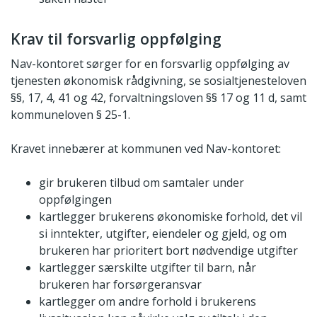
Krav til forsvarlig oppfølging
Nav-kontoret sørger for en forsvarlig oppfølging av
tjenesten økonomisk rådgivning, se sosialtjenesteloven
§§, 17, 4, 41 og 42, forvaltningsloven §§ 17 og 11 d, samt
kommuneloven § 25-1.
Kravet innebærer at kommunen ved Nav-kontoret:
gir brukeren tilbud om samtaler under
oppfølgingen
kartlegger brukerens økonomiske forhold, det vil
si inntekter, utgifter, eiendeler og gjeld, og om
brukeren har prioritert bort nødvendige utgifter
kartlegger særskilte utgifter til barn, når
brukeren har forsørgeransvar
kartlegger om andre forhold i brukerens