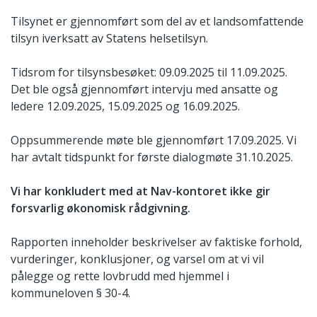
Tilsynet er gjennomført som del av et landsomfattende
tilsyn iverksatt av Statens helsetilsyn.
Tidsrom for tilsynsbesøket: 09.09.2025 til 11.09.2025.
Det ble også gjennomført intervju med ansatte og
ledere 12.09.2025, 15.09.2025 og 16.09.2025.
Oppsummerende møte ble gjennomført 17.09.2025. Vi
har avtalt tidspunkt for første dialogmøte 31.10.2025.
Vi har konkludert med at Nav-kontoret ikke gir
forsvarlig økonomisk rådgivning.
Rapporten inneholder beskrivelser av faktiske forhold,
vurderinger, konklusjoner, og varsel om at vi vil
pålegge og rette lovbrudd med hjemmel i
kommuneloven § 30-4.