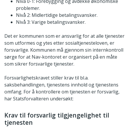
Nivå 0-1: Forebygging og avdekke økonomiske
problemer.
Nivå 2: Midlertidige betalingsvansker.
Nivå 3: Varige betalingsvansker.
Det er kommunen som er ansvarlig for at alle tjenester
som utformes og ytes etter sosialtjenesteloven, er
forsvarlige. Kommunen må gjennom sin internkontroll
sørge for at Nav-kontoret er organisert på en måte
som sikrer forsvarlige tjenester.
Forsvarlighetskravet stiller krav til bl.a.
saksbehandlingen, tjenestens innhold og tjenestens
omfang. For å kontrollere om tjenesten er forsvarlig,
har Statsforvalteren undersøkt:
Krav til forsvarlig tilgjengelighet til
tjenesten