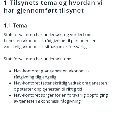
1 Tilsynets tema og hvordan vi
har gjennomført tilsynet
1.1 Tema
Statsforvalteren har undersøkt og vurdert om
tjenesten økonomisk rådgivning til personer i en
vanskelig økonomisk situasjon er forsvarlig.
Statsforvalteren har undersøkt om:
Nav-kontoret gjør tjenesten økonomisk
rådgivning tilgjengelig
Nav-kontoret fatter skriftlig vedtak om tjenesten
og starter opp tjenesten til riktig tid
Nav-kontoret sørger for en forsvarlig oppfølging
av tjenesten økonomisk rådgivning