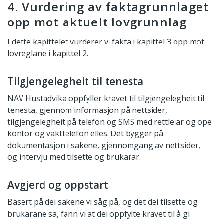
4. Vurdering av faktagrunnlaget
opp mot aktuelt lovgrunnlag
I dette kapittelet vurderer vi fakta i kapittel 3 opp mot
lovreglane i kapittel 2.
Tilgjengelegheit til tenesta
NAV Hustadvika oppfyller kravet til tilgjengelegheit til
tenesta, gjennom informasjon på nettsider,
tilgjengelegheit på telefon og SMS med rettleiar og ope
kontor og vakttelefon elles. Det bygger på
dokumentasjon i sakene, gjennomgang av nettsider,
og intervju med tilsette og brukarar.
Avgjerd og oppstart
Basert på dei sakene vi såg på, og det dei tilsette og
brukarane sa, fann vi at dei oppfylte kravet til å gi