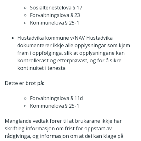
Sosialtenestelova § 17
Forvaltningslova § 23
Kommunelova § 25-1
Hustadvika kommune v/NAV Hustadvika
dokumenterer ikkje alle opplysningar som kjem
fram i oppfølginga, slik at opplysningane kan
kontrollerast og etterprøvast, og for å sikre
kontinuitet i tenesta
Dette er brot på:
Forvaltningslova § 11d
Kommunelova § 25-1
Manglande vedtak fører til at brukarane ikkje har
skriftleg informasjon om frist for oppstart av
rådgivinga, og informasjon om at dei kan klage på