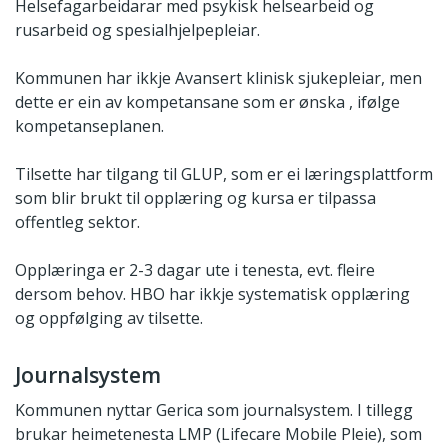
Helsefagarbeidarar med psykisk helsearbeid og
rusarbeid og spesialhjelpepleiar.
Kommunen har ikkje Avansert klinisk sjukepleiar, men
dette er ein av kompetansane som er ønska , ifølge
kompetanseplanen.
Tilsette har tilgang til GLUP, som er ei læringsplattform
som blir brukt til opplæring og kursa er tilpassa
offentleg sektor.
Opplæringa er 2-3 dagar ute i tenesta, evt. fleire
dersom behov. HBO har ikkje systematisk opplæring
og oppfølging av tilsette.
Journalsystem
Kommunen nyttar Gerica som journalsystem. I tillegg
brukar heimetenesta LMP (Lifecare Mobile Pleie), som