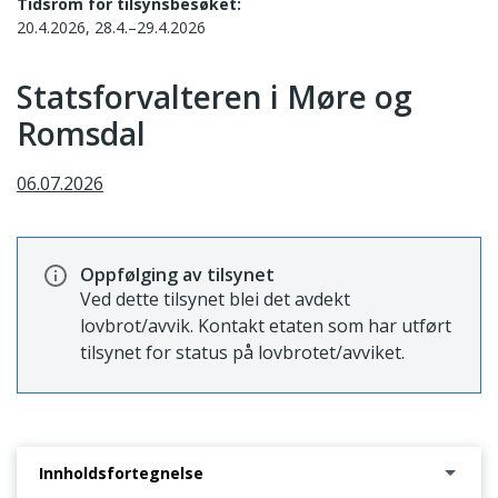
Tidsrom for tilsynsbesøket:
20.4.2026, 28.4.–29.4.2026
Statsforvalteren i Møre og
Romsdal
06.07.2026
Oppfølging av tilsynet
Ved dette tilsynet blei det avdekt
lovbrot/avvik. Kontakt etaten som har utført
tilsynet for status på lovbrotet/avviket.
Innholdsfortegnelse