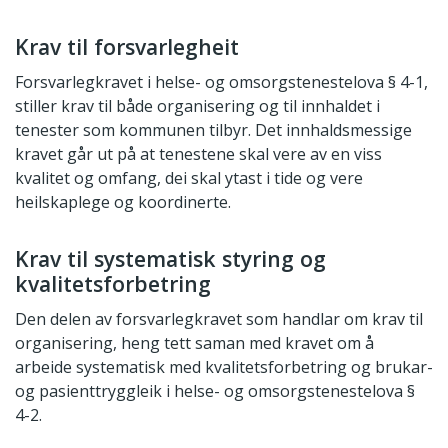
Krav til forsvarlegheit
Forsvarlegkravet i helse- og omsorgstenestelova § 4-1,
stiller krav til både organisering og til innhaldet i
tenester som kommunen tilbyr. Det innhaldsmessige
kravet går ut på at tenestene skal vere av en viss
kvalitet og omfang, dei skal ytast i tide og vere
heilskaplege og koordinerte.
Krav til systematisk styring og
kvalitetsforbetring
Den delen av forsvarlegkravet som handlar om krav til
organisering, heng tett saman med kravet om å
arbeide systematisk med kvalitetsforbetring og brukar-
og pasienttryggleik i helse- og omsorgstenestelova §
4-2.