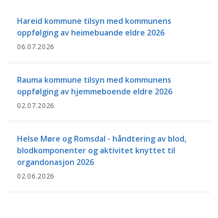
Hareid kommune tilsyn med kommunens
oppfølging av heimebuande eldre 2026
06.07.2026
Rauma kommune tilsyn med kommunens
oppfølging av hjemmeboende eldre 2026
02.07.2026
Helse Møre og Romsdal - håndtering av blod,
blodkomponenter og aktivitet knyttet til
organdonasjon 2026
02.06.2026