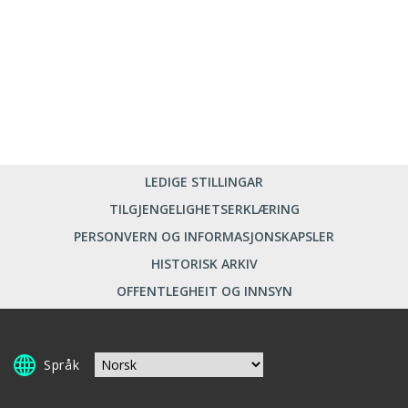
LEDIGE STILLINGAR
TILGJENGELIGHETSERKLÆRING
PERSONVERN OG INFORMASJONSKAPSLER
HISTORISK ARKIV
OFFENTLEGHEIT OG INNSYN
Språk